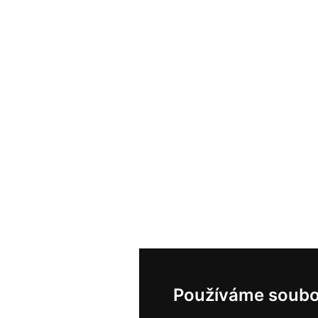
Používáme soubo