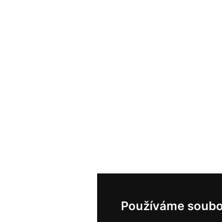
Používáme soubo