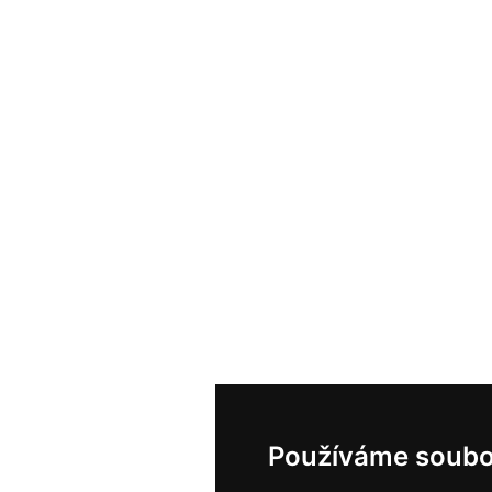
Používáme soubo