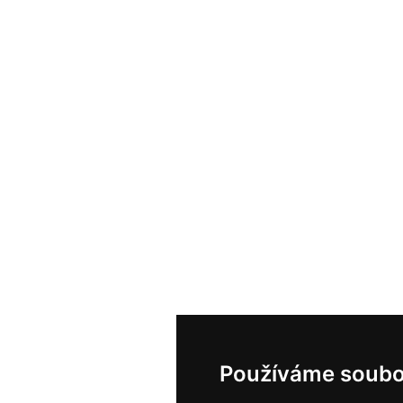
Používáme soubo