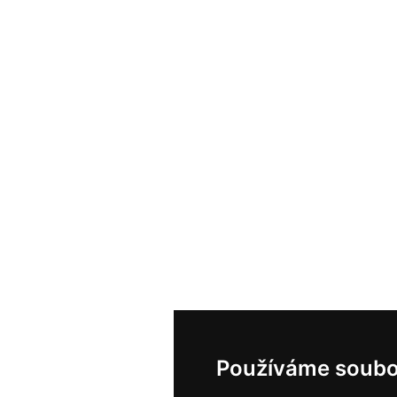
Používáme soubo