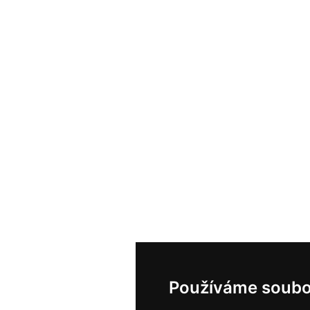
Používáme soubo