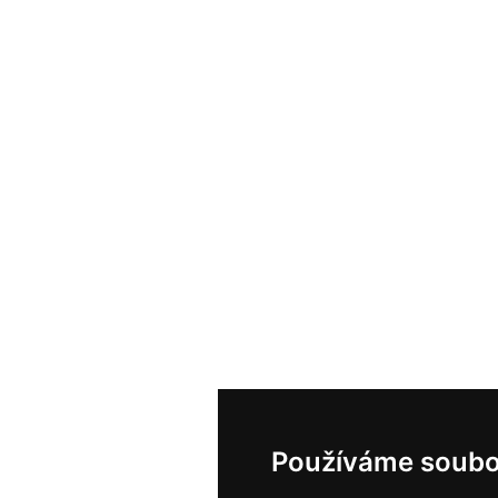
Používáme soubo