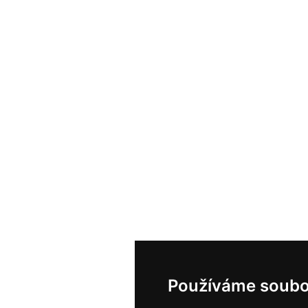
Používáme soubo