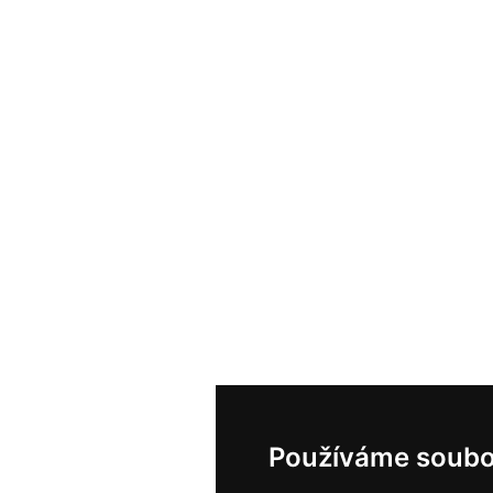
Používáme soubo