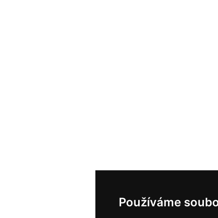
Používáme soubo