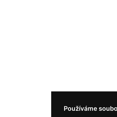
Používáme soubo