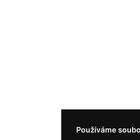
Používáme soubo