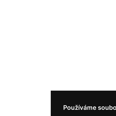
Používáme soubo