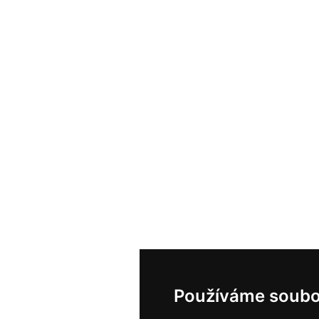
Používáme soubo