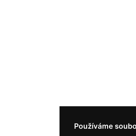
Používáme soubo