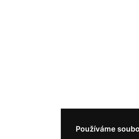
Používáme soubo