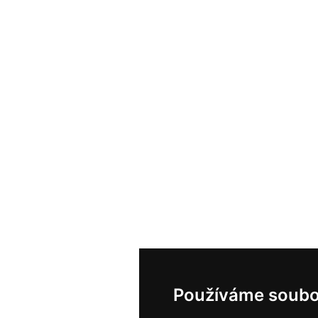
Používáme soubo