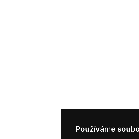
Používáme soubo