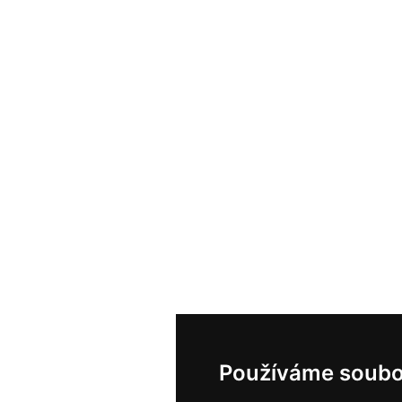
Používáme soubo