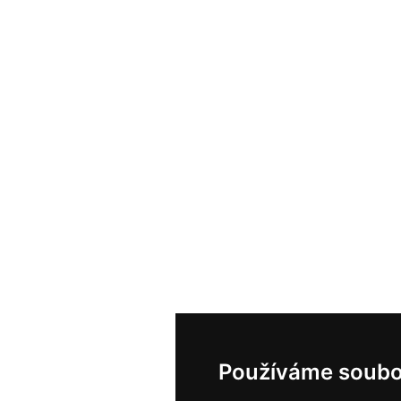
Používáme soubo