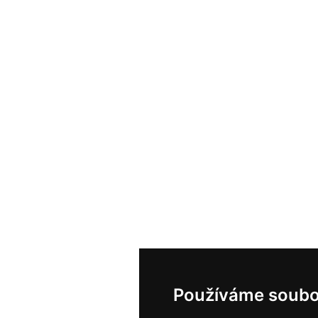
Používáme soubo