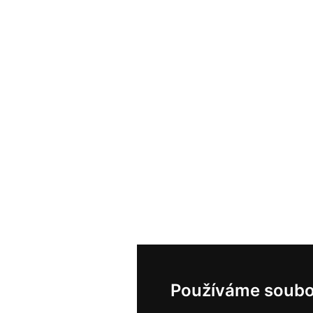
Používáme soubo