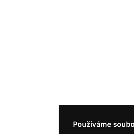
Používáme soubo