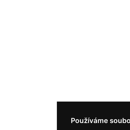
Používáme soubo