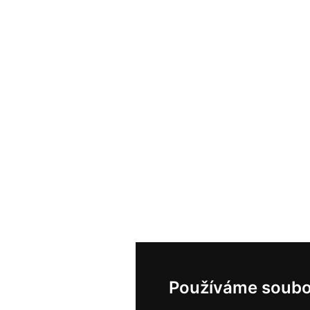
Používáme soubo