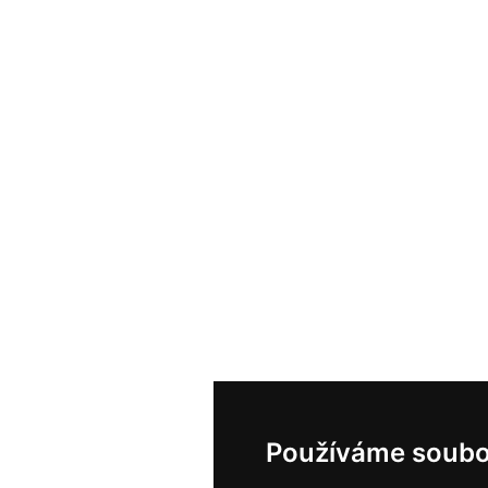
Používáme soubo