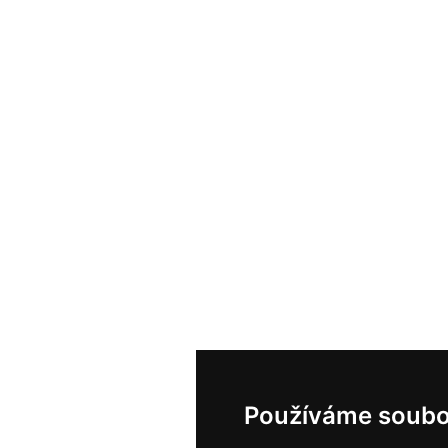
Používáme soubo