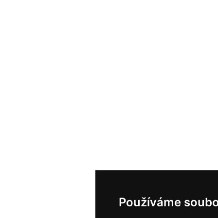
Používáme soubo