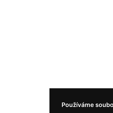
Používáme soubo