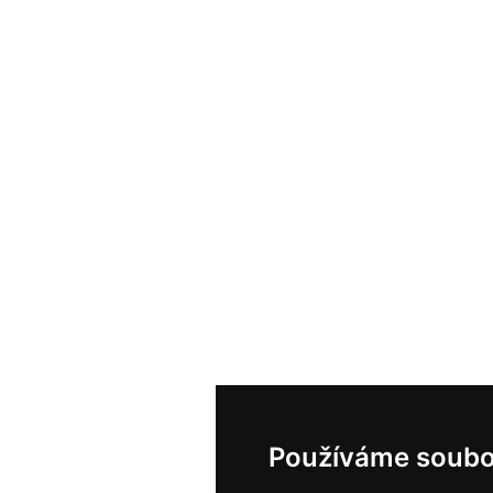
Používáme soubo