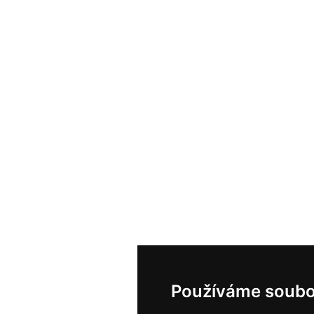
Používáme soubo