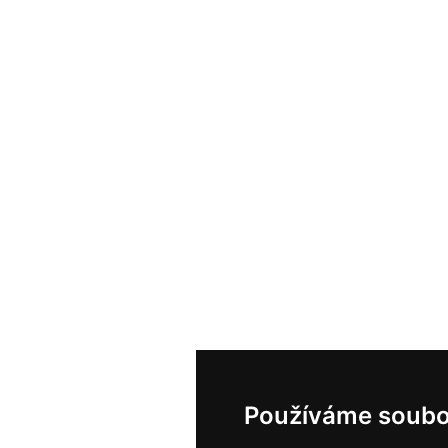
Používáme soubo