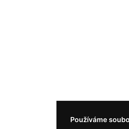
Používáme soubo