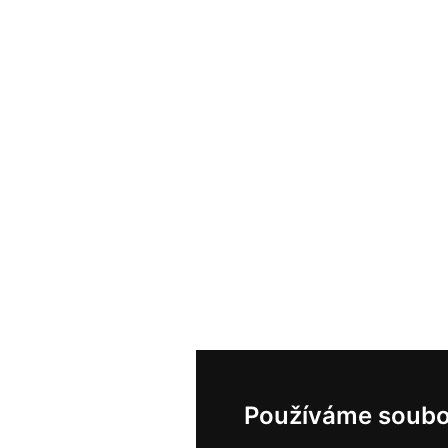
Používáme soubo