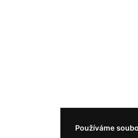
Používáme soubo