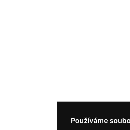
Používáme soubo