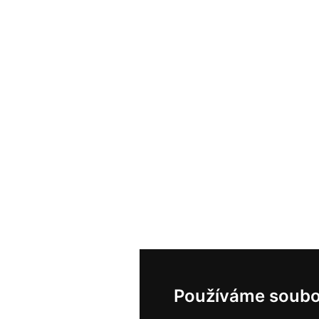
Používáme soubo