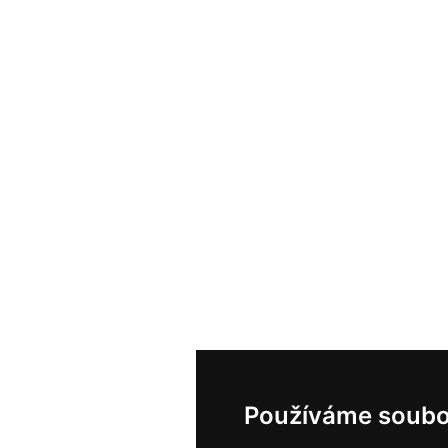
Používáme soubo