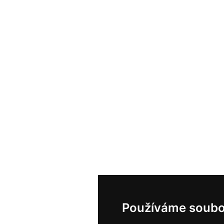
Používáme soubo