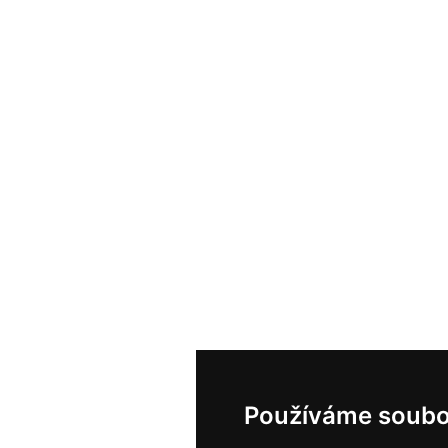
Používáme soubo