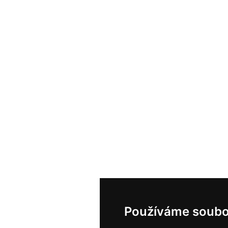
Používáme soubo