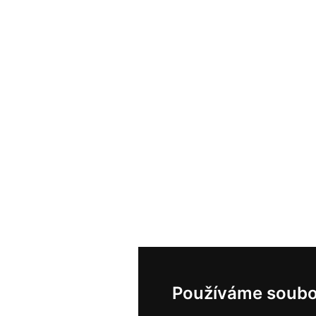
Používáme soubo