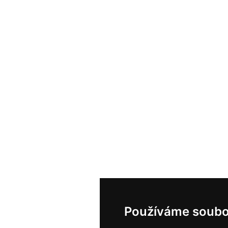
Používáme soubo