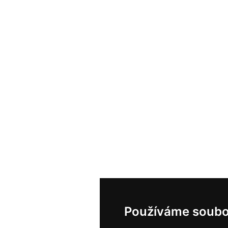
Používáme soubo