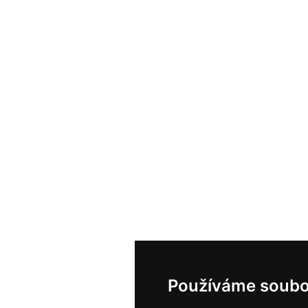
Používáme soubo