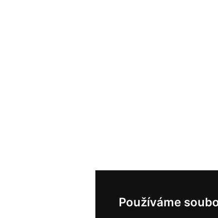
Používáme soubo