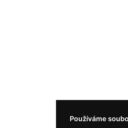
Používáme soubo