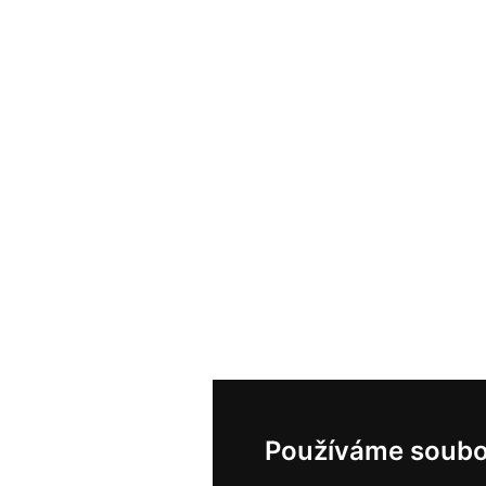
Používáme soubo