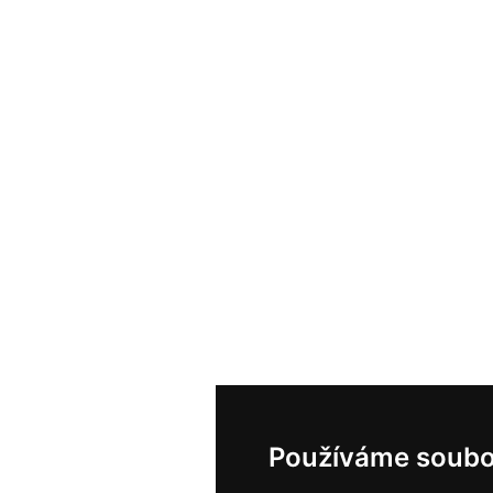
Používáme soubo