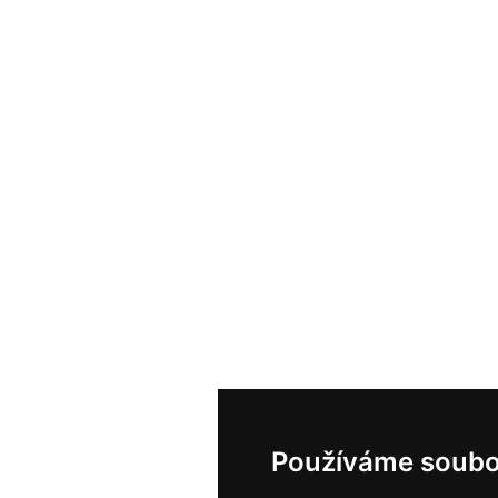
Používáme soubo